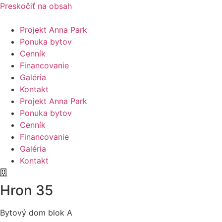
Preskočiť na obsah
Projekt Anna Park
Ponuka bytov
Cenník
Financovanie
Galéria
Kontakt
Projekt Anna Park
Ponuka bytov
Cenník
Financovanie
Galéria
Kontakt
Hron 35
Bytový dom blok A